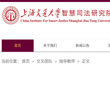
首页
关于我们
新闻公告
当前位置：
首页
交叉团队
指导教师
正文
>
>
>