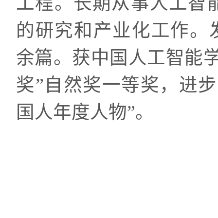
工程。长期从事人工智
的研究和产业化工作。发
余篇。获中国人工智能学
奖”自然奖一等奖，进步
国人年度人物”。