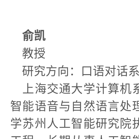
俞凯
教授
研究方向：口语对话系
上海交通大学计算机
智能语音与自然语言处
学苏州人工智能研究院