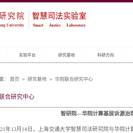
实验平台
研究基地
科研方向
置：
首页
研究基地
华院联合研究中心
>
>
联合研究中心
智研院—华院计算基层诉源治
021年12月14日，上海交通大学智慧司法研究院与华院