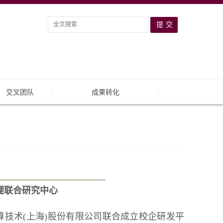
交叉团队
成果转化
理联合研究中心
计算技术(上海)股份有限公司联合成立校企研发平