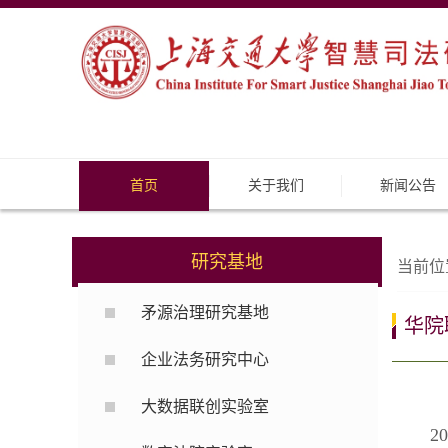
首页
关于我们
新闻公告
研究基地
当前位
矛源治理研究基地
华院
企业法务研究中心
大数据联创实验室
2