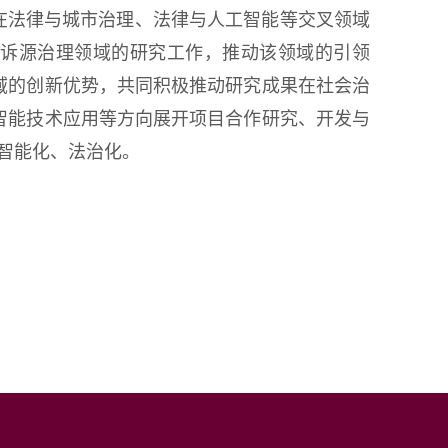
在法律与城市治理、法律与人工智能等交叉领域
展诉源治理领域的研究工作，推动该领域的引领
域的创新优势，共同积极推动研究成果在社会治
智能技术应用等方向展开项目合作研究、开发与
、智能化、法治化。