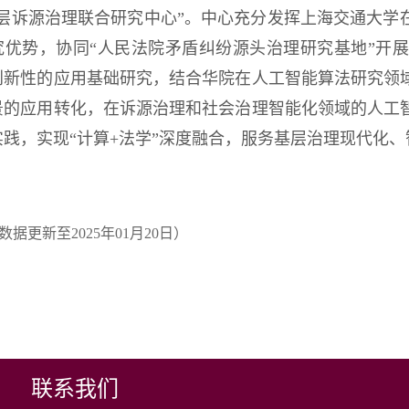
基层诉源治理联合研究中心”。中心充分发挥上海交通大学
究优势，协同“人民法院矛盾纠纷源头治理研究基地”开
创新性的应用基础研究，结合华院在人工智能算法研究领
景的应用转化，在诉源治理和社会治理智能化领域的人工
实践，实现“计算+法学”深度融合，服务基层治理现代化
数据更新至2025年01月20日）
联系我们