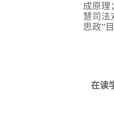
成原理
慧司法
思政”
在读