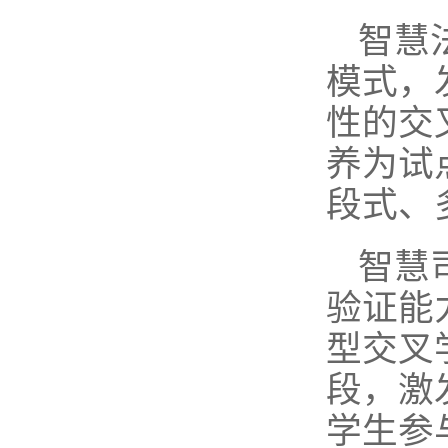
智慧
模式，
性的交
养为试
段式、
智慧
验证能
型交叉
段，激
学生参