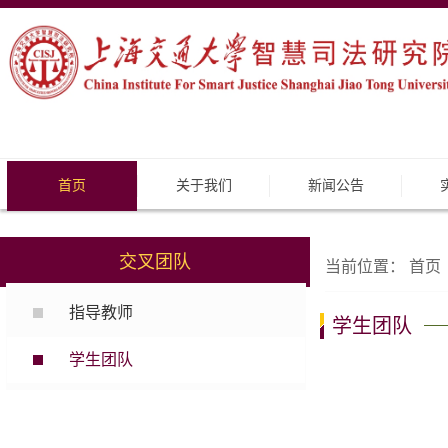
首页
关于我们
新闻公告
交叉团队
当前位置：
首页
指导教师
学生团队
学生团队