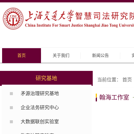
首页
关于我们
新闻公告
研究基地
当前位置：
首页
矛源治理研究基地
翰海工作室
企业法务研究中心
大数据联创实验室