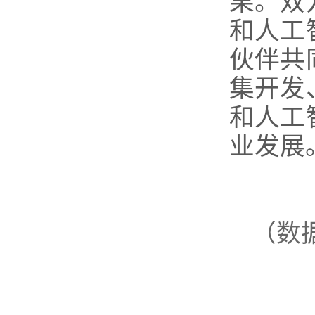
果。双
和人工
伙伴共
集开发
和人工
业发展
（数据