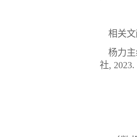
相关文
杨力主
社, 2023.