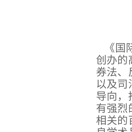
《国
创办的
券法、
以及司
导向，
有强烈
相关的