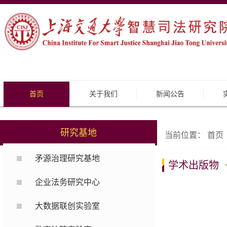
首页
关于我们
新闻公告
研究基地
当前位置：
首页
矛源治理研究基地
学术出版物
企业法务研究中心
大数据联创实验室