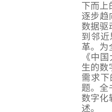
下而上
逐步趋
数据驱
到邻近
革。为
《中国
生的数
需求下
题。全
数字化
述。