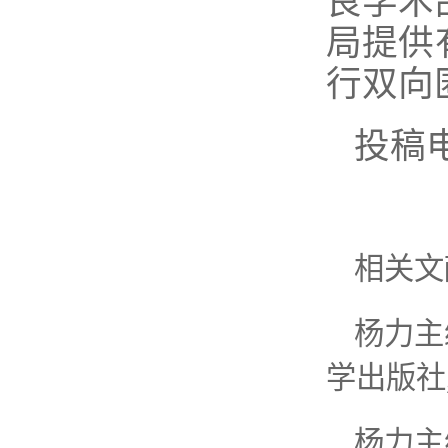
良学术
局提供
行双向
投稿
相关文
杨力主
学出版社
杨力主