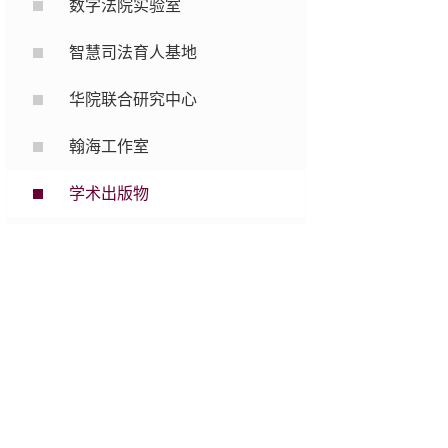
数字法院实验室
智慧司法育人基地
华院联合研究中心
翰海工作室
学术出版物