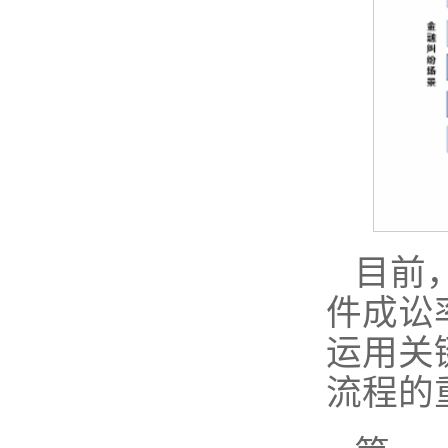
目前
件成讼
运用关
流程的