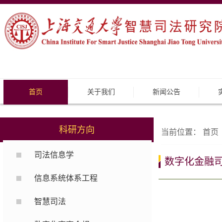
首页
关于我们
新闻公告
科研方向
当前位置：
首页
司法信息学
数字化金融
信息系统体系工程
智慧司法