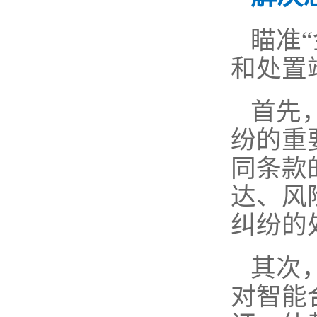
瞄准
和处置
首先
纷的重
同条款
达、风
纠纷的
其次
对智能