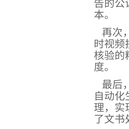
告的公
本。
再次
时视频
核验的
度。
最后
自动化
理，实
了文书