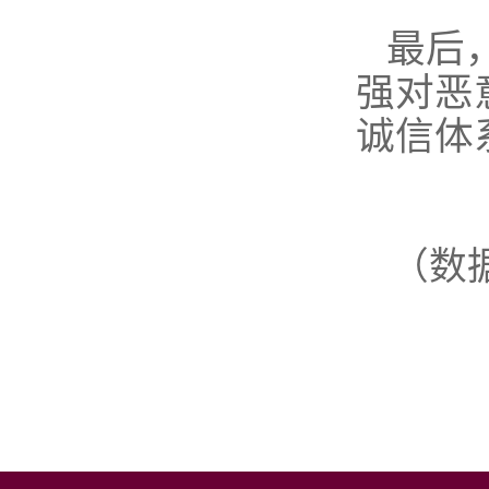
最后
强对恶
诚信体
（数据