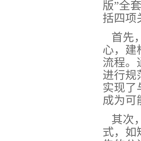
版”全
括四项
首先
心，建
流程。
进行规
实现了
成为可
其次
式，如