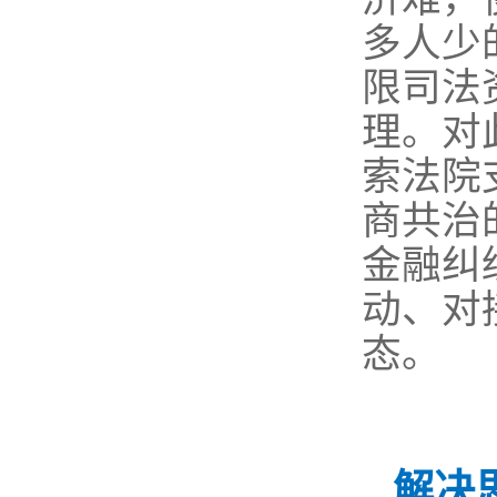
多人少
限司法
理。对
索法院
商共治
金融纠
动、对
态。
解决