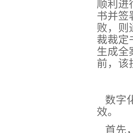
顺利进
书并签
败，则
裁裁定
生成全
前，该
数字
效。
首先