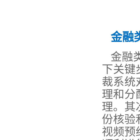
金融
金融
下关键
裁系统
理和分
理。其
份核验
视频预