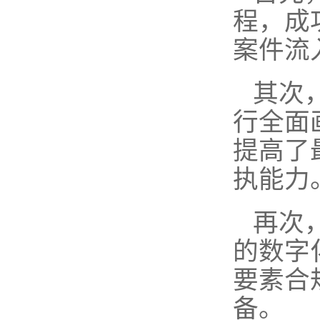
程，成
案件流
其次
行全面
提高了
执能力
再次
的数字
要素合
备。