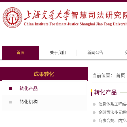
首页
关于我们
新闻公告
成果转化
当前位置：
首页
转化产品
转化产品
转化机构
信息体系工程结构
金融司法多元解
商事合规、内控